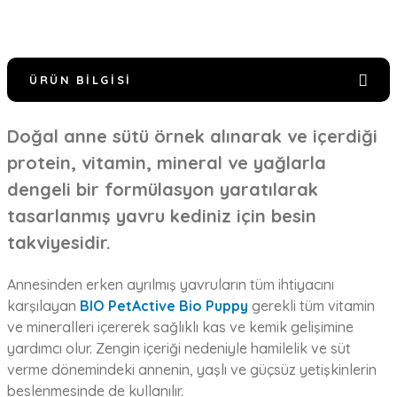
ÜRÜN BILGISI
Doğal anne sütü örnek alınarak ve içerdiği
protein, vitamin, mineral ve yağlarla
dengeli bir formülasyon yaratılarak
tasarlanmış yavru kediniz için besin
takviyesidir.
Annesinden erken ayrılmış yavruların tüm ihtiyacını
karşılayan
BIO PetActive Bio Puppy
gerekli tüm vitamin
ve mineralleri içererek sağlıklı kas ve kemik gelişimine
yardımcı olur. Zengin içeriği nedeniyle hamilelik ve süt
verme dönemindeki annenin, yaşlı ve güçsüz yetişkinlerin
beslenmesinde de kullanılır.