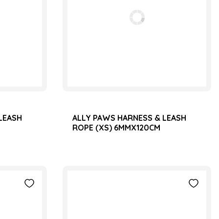
LEASH
ALLY PAWS HARNESS & LEASH
ROPE (XS) 6MMX120CM