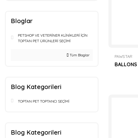
Bloglar
PETSHOP VE VETERİNER KLİNİKLERİ İÇİN
TOPTAN PET ÜRÜNLERİ SEÇİMİ
Tüm Bloglar
PAWSTAR
BALLONS 
Blog Kategorileri
TOPTAN PET TOPTANCI SEÇİMİ
Blog Kategorileri