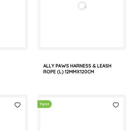
ALLY PAWS HARNESS & LEASH
ROPE (L) 12MMX120CM
Yeni