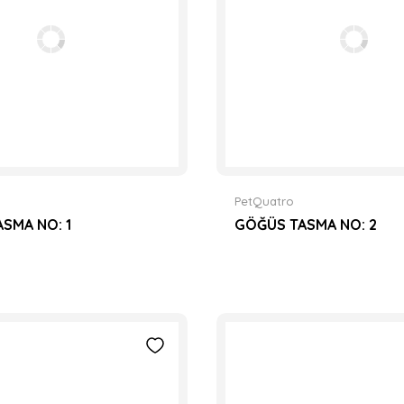
PetQuatro
SMA NO: 1
GÖĞÜS TASMA NO: 2