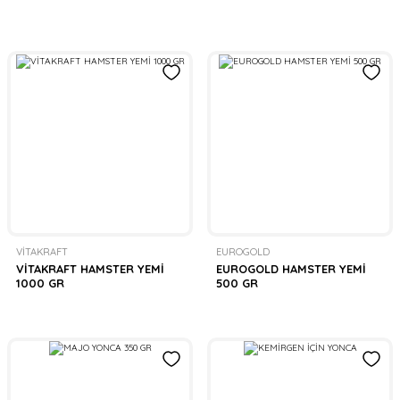
VİTAKRAFT
EUROGOLD
VİTAKRAFT HAMSTER YEMİ
EUROGOLD HAMSTER YEMİ
1000 GR
500 GR