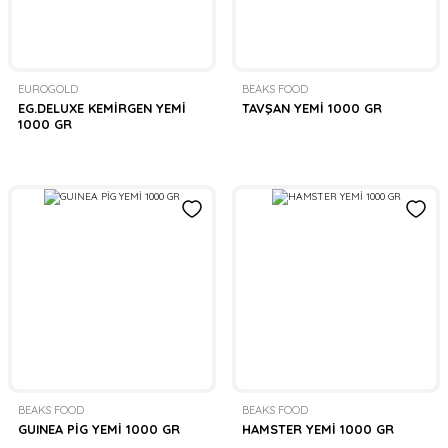
EUROGOLD
BEAKS FOOD
EG.DELUXE KEMİRGEN YEMİ
TAVŞAN YEMİ 1000 GR
1000 GR
BEAKS FOOD
BEAKS FOOD
GUINEA PİG YEMİ 1000 GR
HAMSTER YEMİ 1000 GR