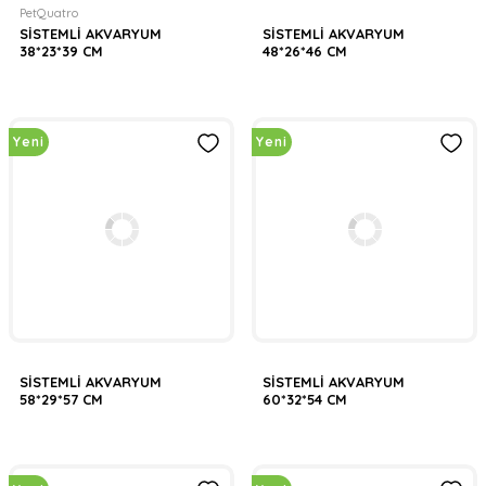
PetQuatro
SİSTEMLİ AKVARYUM
SİSTEMLİ AKVARYUM
38*23*39 CM
48*26*46 CM
Yeni
Yeni
SİSTEMLİ AKVARYUM
SİSTEMLİ AKVARYUM
58*29*57 CM
60*32*54 CM