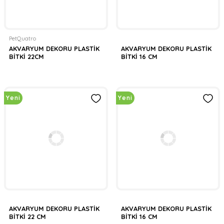
PetQuatro
AKVARYUM DEKORU PLASTİK
AKVARYUM DEKORU PLASTİK
BİTKİ 22CM
BİTKİ 16 CM
Yeni
Yeni
AKVARYUM DEKORU PLASTİK
AKVARYUM DEKORU PLASTİK
BİTKİ 22 CM
BİTKİ 16 CM