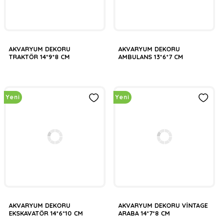
AKVARYUM DEKORU
AKVARYUM DEKORU
TRAKTÖR 14*9*8 CM
AMBULANS 13*6*7 CM
Yeni
Yeni
AKVARYUM DEKORU
AKVARYUM DEKORU VİNTAGE
EKSKAVATÖR 14*6*10 CM
ARABA 14*7*8 CM