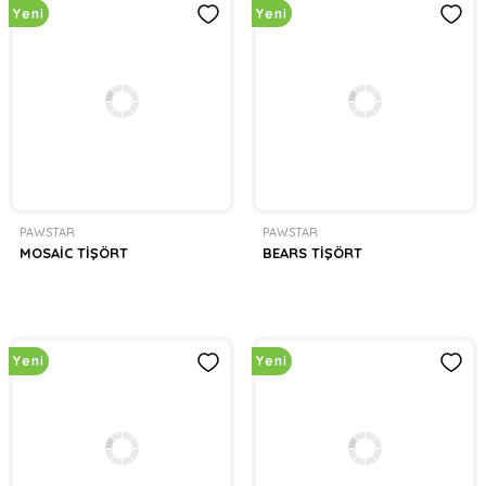
Yeni
Yeni
PAWSTAR
PAWSTAR
MOSAİC TİŞÖRT
BEARS TİŞÖRT
Yeni
Yeni