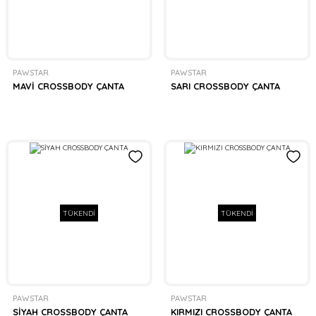
PAWSTAR
PAWSTAR
MAVİ CROSSBODY ÇANTA
SARI CROSSBODY ÇANTA
TÜKENDİ
TÜKENDİ
PAWSTAR
PAWSTAR
SİYAH CROSSBODY ÇANTA
KIRMIZI CROSSBODY ÇANTA