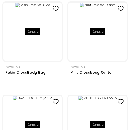
TÜKENDİ
TÜKENDİ
PAWSTAR
PAWSTAR
Pekin CrossBody Bag
Mint Crossbody Çanta
TÜKENDİ
TÜKENDİ