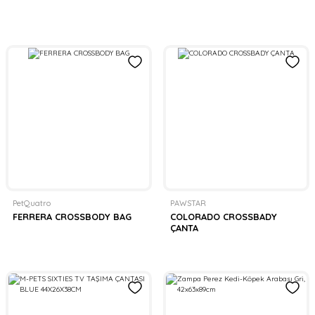
PetQuatro
PAWSTAR
FERRERA CROSSBODY BAG
COLORADO CROSSBADY
ÇANTA