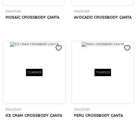
PAWSTAR
PAWSTAR
MOSAİC CROSSBODY ÇANTA
AVOCADO CROSSBODY ÇANTA
TÜKENDİ
TÜKENDİ
PAWSTAR
PAWSTAR
ICE CRAM CROSSBODY ÇANTA
PERU CROSSBODY ÇANTA