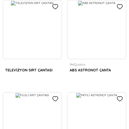
PetQuatro
TELEVİZYON SIRT ÇANTASI
ABS ASTRONOT ÇANTA