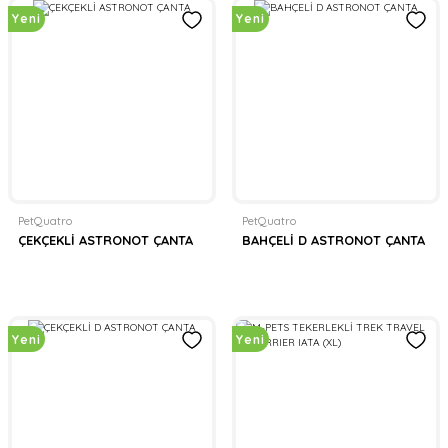
Yeni
Yeni
PetQuatro
PetQuatro
ÇEKÇEKLİ ASTRONOT ÇANTA
BAHÇELİ D ASTRONOT ÇANTA
Yeni
Yeni