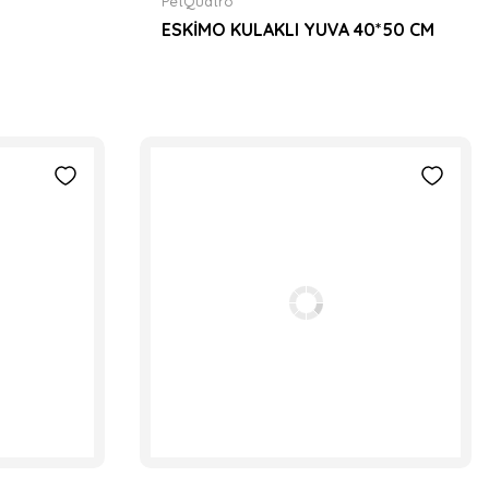
PetQuatro
ESKİMO KULAKLI YUVA 40*50 CM