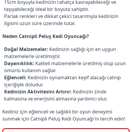
15cm boyuyla kedinizin rahatça kavrayabileceği ve
taşıyabileceği ideal bir boyuta sahiptir.
Parlak renkleri ve dikkat çekici tasarımıyla kedinizin
ilgisini uzun süre üzerinde tutar.
Neden Catnipli Peluş Kedi Oyuncağı?
Doğal Malzemeler:
Kedinizin sağlığı için en uygun
malzemelerle üretilmiştir.
Dayanıklılık:
Kaliteli malzemelerle üretilmiş olup uzun
ömürlü kullanım sağlar.
Eğlenceli:
Kedinizin oynamaktan keyif alacağı catnip
içeriğiyle doludur.
Kedinizin Aktivitesini Artırır:
Kedinizin zinde
kalmasına ve enerjisini atmasına yardımcı olur.
Kediniz için eğlenceli ve sağlıklı bir oyun deneyimi
sunmak için Catnipli Peluş Kedi Oyuncağı'nı tercih edin!