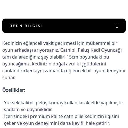
ÜRÜN BILGISI
Kedinizin eğlenceli vakit geçirmesi için mükemmel bir
oyun arkadaşı arıyorsanız, Catnipli Peluş Kedi Oyuncağı
tam da aradığınız şey olabilir! 15cm boyundaki bu
oyuncağımız, kedinizin doğal avcılık içgüdülerini
canlandırırken aynı zamanda eğlenceli bir oyun deneyimi
sunar.
Özellikler:
Yüksek kaliteli peluş kumaş kullanılarak elde yapılmıştır,
sağlam ve dayanıklıdır.
İçerisindeki premium kalite catnip ile kedinizin ilgisini
çeker ve oyun deneyimini daha keyifli hale getirir.