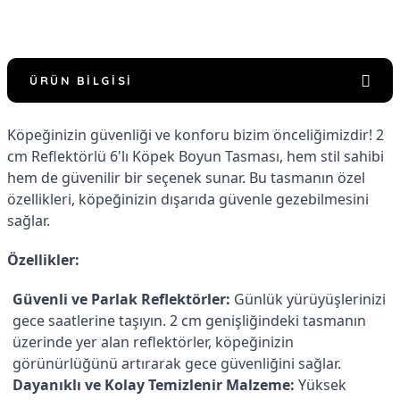
ÜRÜN BILGISI
Köpeğinizin güvenliği ve konforu bizim önceliğimizdir! 2
cm Reflektörlü 6'lı Köpek Boyun Tasması, hem stil sahibi
hem de güvenilir bir seçenek sunar. Bu tasmanın özel
özellikleri, köpeğinizin dışarıda güvenle gezebilmesini
sağlar.
Özellikler:
Güvenli ve Parlak Reflektörler:
Günlük yürüyüşlerinizi
gece saatlerine taşıyın. 2 cm genişliğindeki tasmanın
üzerinde yer alan reflektörler, köpeğinizin
görünürlüğünü artırarak gece güvenliğini sağlar.
Dayanıklı ve Kolay Temizlenir Malzeme:
Yüksek