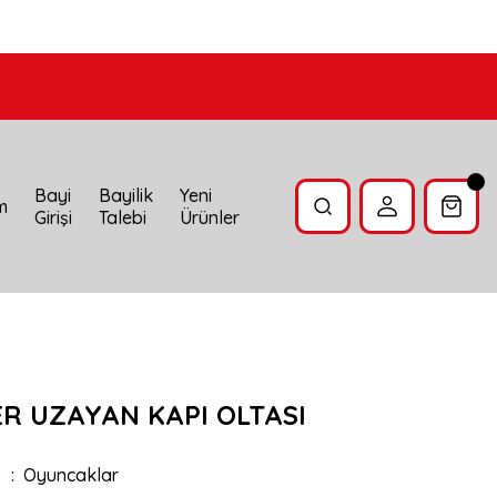
Bayi
Bayilik
Yeni
im
Girişi
Talebi
Ürünler
R UZAYAN KAPI OLTASI
Oyuncaklar