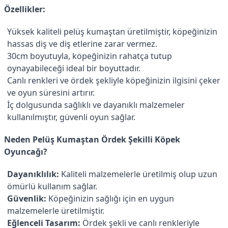
Özellikler:
Yüksek kaliteli pelüş kumaştan üretilmiştir, köpeğinizin
hassas diş ve diş etlerine zarar vermez.
30cm boyutuyla, köpeğinizin rahatça tutup
oynayabileceği ideal bir boyuttadır.
Canlı renkleri ve ördek şekliyle köpeğinizin ilgisini çeker
ve oyun süresini artırır.
İç dolgusunda sağlıklı ve dayanıklı malzemeler
kullanılmıştır, güvenli oyun sağlar.
Neden Pelüş Kumaştan Ördek Şekilli Köpek
Oyuncağı?
Dayanıklılık:
Kaliteli malzemelerle üretilmiş olup uzun
ömürlü kullanım sağlar.
Güvenlik:
Köpeğinizin sağlığı için en uygun
malzemelerle üretilmiştir.
Eğlenceli Tasarım:
Ördek şekli ve canlı renkleriyle