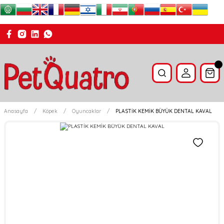
Anasayfa
Köpek
Oyuncaklar
PLASTİK KEMİK BÜYÜK DENTAL KAVAL