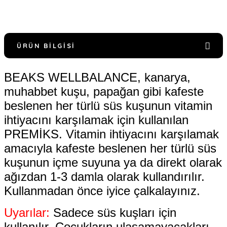
ÜRÜN BILGISI
BEAKS WELLBALANCE, kanarya,
muhabbet kuşu, papağan gibi kafeste
beslenen her türlü süs kuşunun vitamin
ihtiyacını karşılamak için kullanılan
PREMİKS. Vitamin ihtiyacını karşılamak
amacıyla kafeste beslenen her türlü süs
kuşunun içme suyuna ya da direkt olarak
ağızdan 1-3 damla olarak kullandırılır.
Kullanmadan önce iyice çalkalayınız.
Uyarılar:
Sadece süs kuşları için
kullanılır. Çocukların ulaşamayacakları