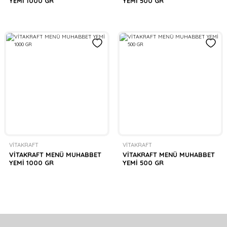
YEMİ 1000 GR
YEMİ 500 GR
VİTAKRAFT
VİTAKRAFT
VİTAKRAFT MENÜ MUHABBET
VİTAKRAFT MENÜ MUHABBET
YEMİ 1000 GR
YEMİ 500 GR