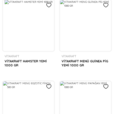
VİTAKRAFT
VİTAKRAFT
VİTAKRAFT HAMSTER YEMİ
VİTAKRAFT MENÜ GUİNEA PİG
1000 GR
YEMİ 1000 GR