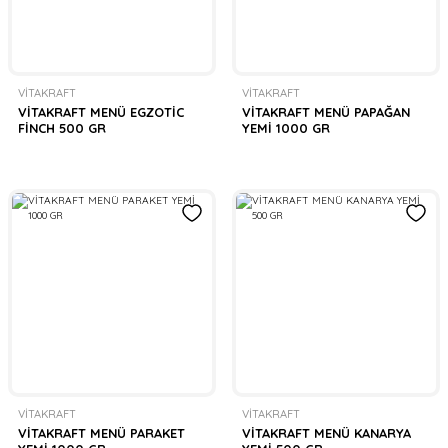
VİTAKRAFT
VİTAKRAFT
VİTAKRAFT MENÜ EGZOTİC
VİTAKRAFT MENÜ PAPAĞAN
FİNCH 500 GR
YEMİ 1000 GR
VİTAKRAFT
VİTAKRAFT
VİTAKRAFT MENÜ PARAKET
VİTAKRAFT MENÜ KANARYA